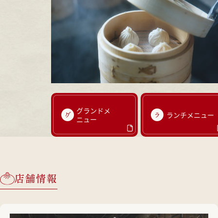
グランドメ
グ
ラ
ランチメニュー
ニュー
店舗情報