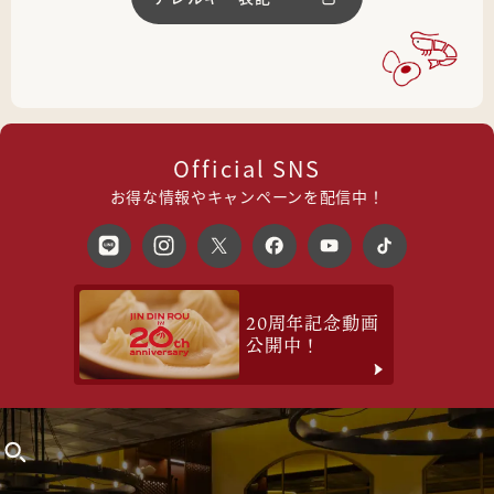
Official SNS
お得な情報やキャンペーンを配信中！
20周年記念動画
公開中！