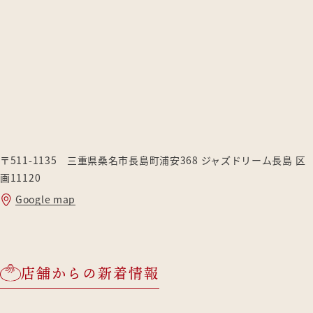
〒511-1135 三重県桑名市長島町浦安368 ジャズドリーム長島 区
画11120
Google map
店舗からの新着情報