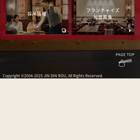
フランチャイズ
採用情報
加盟募集
Copyright ©2004-2025 JIN DIN ROU, All Rights Reserved.