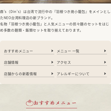
鼎’s（Din’s）は台湾で流行中の『羽根つき焼小籠包』をメインとし
たNEO台湾料理店の新ブランド。
名物「羽根つき焼小籠包」と人気メニューの担々麺のセットをはじ
め多数の麺類・飯類セットを取り揃えております。
おすすめメニュー
メニュー 一覧
店舗情報
アクセス
店舗からの新着情報
アレルギーについて
おすすめメニュー