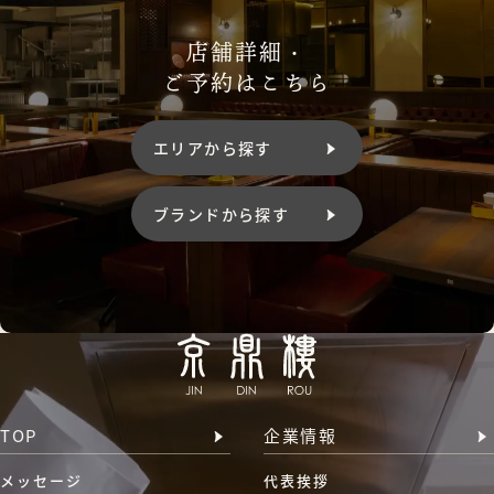
店舗詳細・
ご予約はこちら
エリアから探す
ブランドから探す
TOP
企業情報
メッセージ
代表挨拶