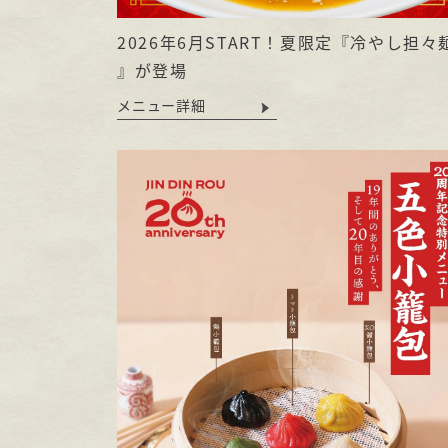
2026年6月START！夏限定『冷やし担々
』が登場
メニュー詳細