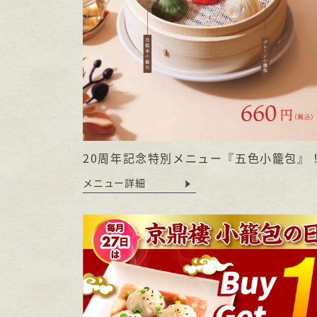
20周年記念特別メニュー『五色小籠包』
メニュー詳細