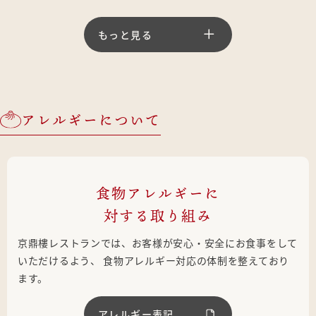
もっと見る
アレルギーについて
食物アレルギーに
対する取り組み
京鼎樓レストランでは、お客様が安心・安全にお食事をして
いただけるよう、
食物アレルギー対応の体制を整えており
ます。
アレルギー表記