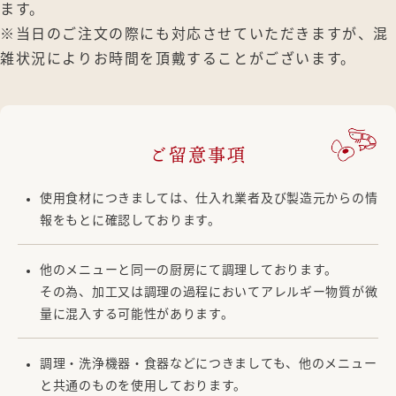
ます。
※当日のご注文の際にも対応させていただきますが、混
雑状況によりお時間を頂戴することがございます。
ご留意事項
使用食材につきましては、仕入れ業者及び製造元からの情
報をもとに確認しております。
他のメニューと同一の厨房にて調理しております。
その為、加工又は調理の過程においてアレルギー物質が微
量に混入する可能性があります。
調理・洗浄機器・食器などにつきましても、他のメニュー
と共通のものを使用しております。