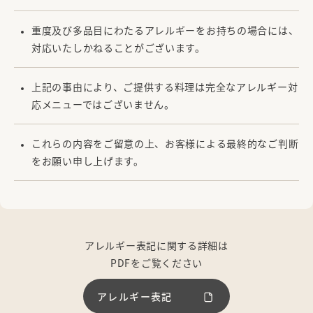
重度及び多品目にわたるアレルギーをお持ちの場合には、
対応いたしかねることがございます。
上記の事由により、ご提供する料理は完全なアレルギー対
応メニューではございません。
これらの内容をご留意の上、お客様による最終的なご判断
をお願い申し上げます。
アレルギー表記に関する詳細は
PDFをご覧ください
アレルギー表記