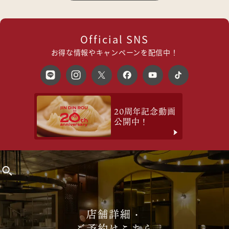
Official SNS
お得な情報やキャンペーンを配信中！
20周年記念動画
公開中！
店舗詳細・
ご予約はこちら