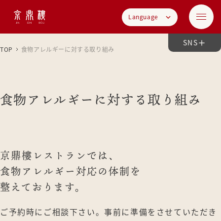
Language
SNS
TOP
食物アレルギーに対する取り組み
食物アレルギーに対する取り組み
京鼎樓レストランでは、
食物アレルギー対応の体制を
整えております。
ご予約時にご相談下さい。事前に準備をさせていただき