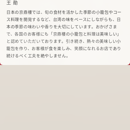
王 勛
日本の京鼎樓では、旬の食材を活かした季節の小籠包やコー
ス料理を開発するなど、台湾の味をベースにしながらも、日
本の季節の味わいや香りを大切にしています。おかげさま
で、各国のお客様にも「京鼎樓の小籠包と料理は美味しい」
と認めていただいております。引き続き、熱々の美味しい小
籠包を作り、お客様が食を楽しみ、笑顔になれるお店であり
続けるべく工夫を絶やしません。