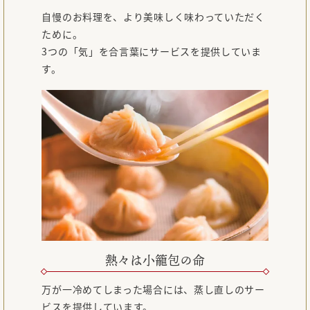
自慢のお料理を、より美味しく味わっていただく
ために。
3つの「気」を合言葉にサービスを提供していま
す。
熱々は小籠包の命
万が一冷めてしまった場合には、蒸し直しのサー
ビスを提供しています。