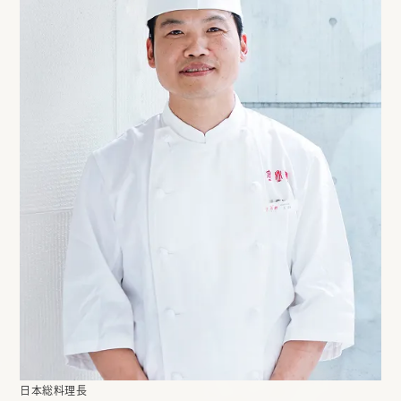
日本総料理長