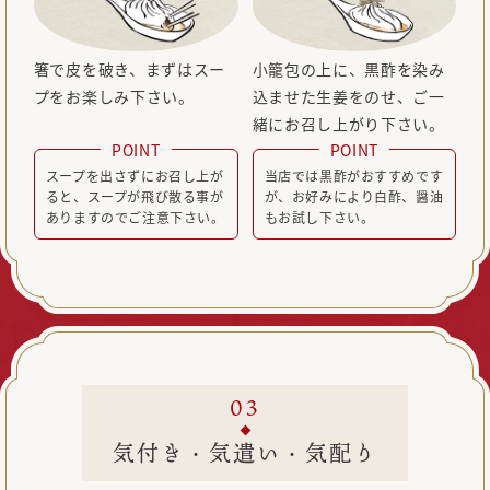
箸で皮を破き、まずはスー
小籠包の上に、黒酢を染み
プをお楽しみ下さい。
込ませた生姜をのせ、ご一
緒にお召し上がり下さい。
POINT
POINT
スープを出さずにお召し上が
当店では黒酢がおすすめです
ると、スープが飛び散る事が
が、お好みにより白酢、醤油
ありますのでご注意下さい。
もお試し下さい。
気付き・気遣い・気配り