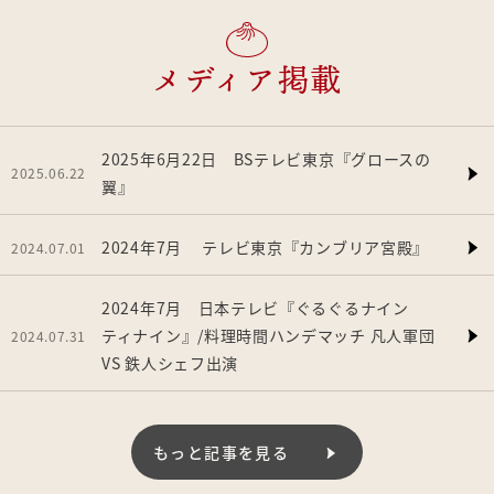
メディア掲載
2025年6月22日 BSテレビ東京『グロースの
2025.06.22
翼』
2024年7月 テレビ東京『カンブリア宮殿』
2024.07.01
2024年7月 日本テレビ『ぐるぐるナイン
ティナイン』/料理時間ハンデマッチ 凡人軍団
2024.07.31
VS 鉄人シェフ出演
もっと記事を見る