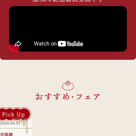
おすすめ・フェア
Pick Up
2026.08.01
京鼎樓