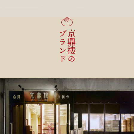
ブランド
京鼎樓の