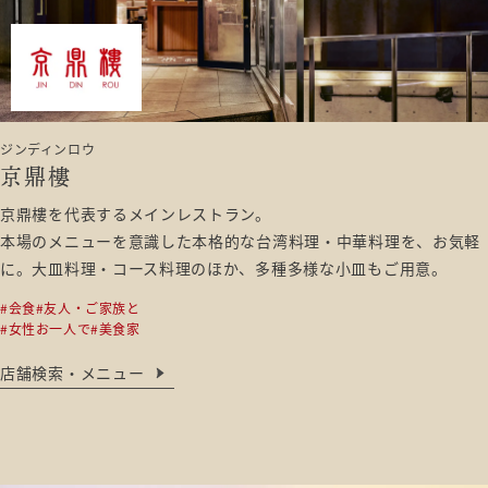
ジンディンロウ
京鼎樓
京鼎樓を代表するメインレストラン。
本場のメニューを意識した本格的な台湾料理・中華料理を、お気軽
に。大皿料理・コース料理のほか、多種多様な小皿もご用意。
#会食
#友人・ご家族と
#女性お一人で
#美食家
店舗検索・メニュー