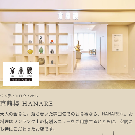
ジンディンロウ ハナレ
京鼎樓 HANARE
大人の会食に。落ち着いた雰囲気でのお食事なら、HANAREヘ。お
料理はワンランク上の特別メニューをご用意するとともに、空間に
も特にこだわったお店です。