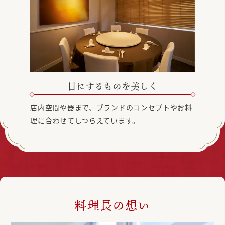
目にするものを美しく
店内空間や器まで、ブランドのコンセプトやお料
理に合わせてしつらえています。
料理長の想い