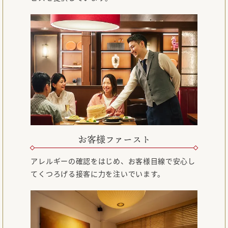
お客様ファースト
アレルギーの確認をはじめ、お客様目線で安心し
てくつろげる接客に力を注いでいます。