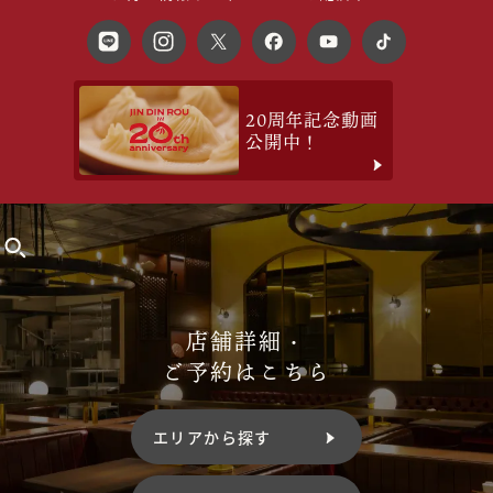
20周年記念動画
公開中！
店舗詳細・
ご予約はこちら
エリアから探す