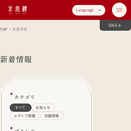
Language
SNS
TOP
新着情報
新着情報
カテゴリ
すべて
お知らせ
メディア掲載
店舗情報