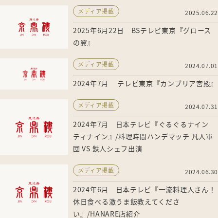
メディア掲載
2025.06.22
2025年6月22日 BSテレビ東京『グロース
の翼』
メディア掲載
2024.07.01
2024年7月 テレビ東京『カンブリア宮殿』
メディア掲載
2024.07.31
2024年7月 日本テレビ『ぐるぐるナイン
ティナイン』/料理時間ハンデマッチ 凡人軍
団 VS 鉄人シェフ出演
メディア掲載
2024.06.30
2024年6月 日本テレビ『一流料理人さん！
休日食べる激うま飯教えてくださ
い』/HANARE店紹介