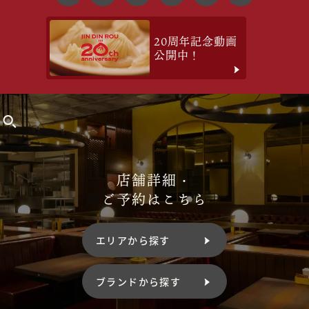
20周年記念動画
公開中！
店舗詳細・
ご予約はこちら
エリアから探す
ブランドから探す