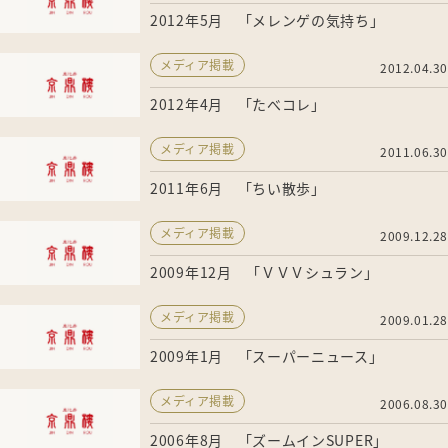
2012年5月 「メレンゲの気持ち」
メディア掲載
2012.04.30
2012年4月 「たべコレ」
メディア掲載
2011.06.30
2011年6月 「ちい散歩」
メディア掲載
2009.12.28
2009年12月 「ＶＶＶシュラン」
メディア掲載
2009.01.28
2009年1月 「スーパーニュース」
メディア掲載
2006.08.30
2006年8月 「ズームインSUPER」