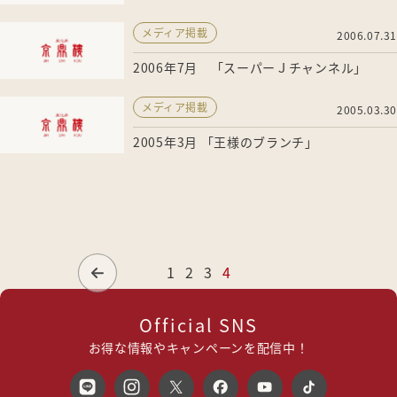
メディア掲載
2006.07.31
2006年7月 「スーパーＪチャンネル」
メディア掲載
2005.03.30
2005年3月 「王様のブランチ」
1
2
3
4
Official SNS
お得な情報やキャンペーンを配信中！