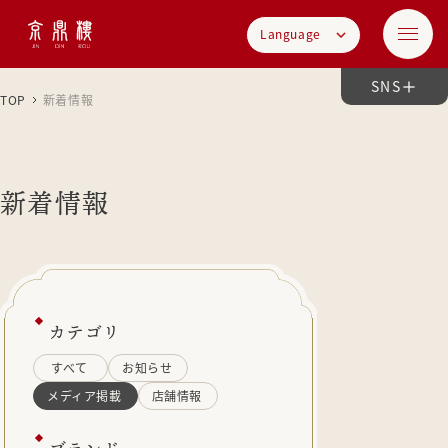
Language
SNS
TOP
新着情報
新着情報
カテゴリ
すべて
お知らせ
メディア掲載
店舗情報