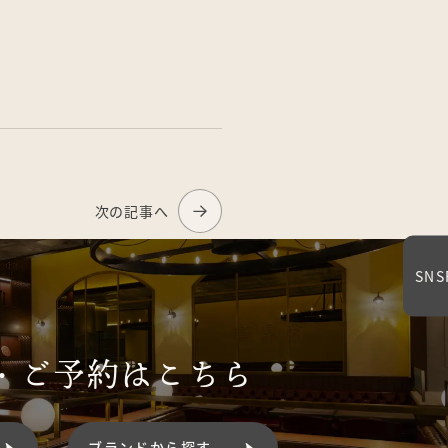
次の記事へ
SNS
・
ご予約はこちら
ブランドから探す