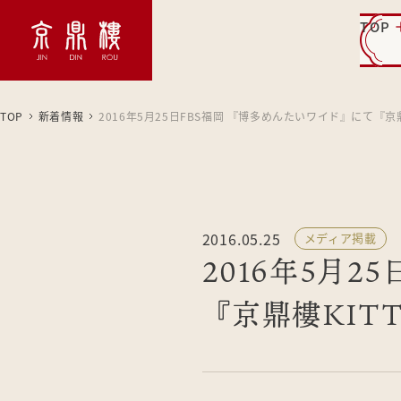
TOP
TOP
新着情報
2016年5月25日FBS福岡 『博多めんたいワイド』にて『
2016.05.25
メディア掲載
2016年5月
『京鼎樓KIT