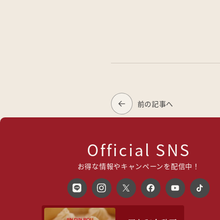
前の記事へ
Official SNS
お得な情報やキャンペーンを配信中！