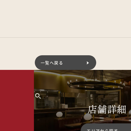
一覧へ戻る
店舗詳細
エリアから探す