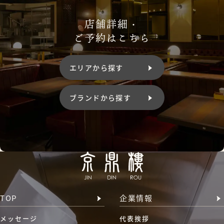
店舗詳細・
ご予約はこちら
エリアから探す
ブランドから探す
TOP
企業情報
メッセージ
代表挨拶