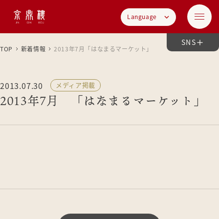
Language
SNS
TOP
新着情報
2013年7月「はなまるマーケット」
2013.07.30
メディア掲載
2013年7月 「はなまるマーケット」