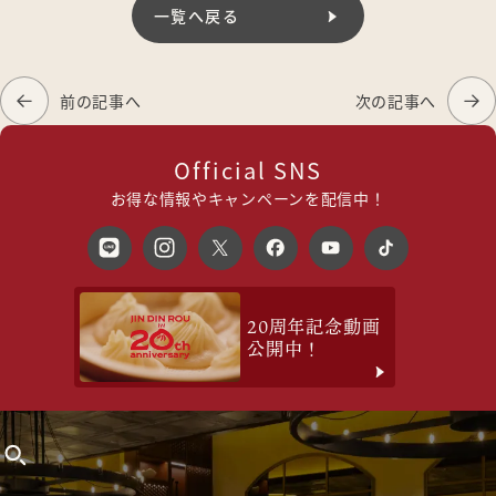
一覧へ戻る
前の記事へ
次の記事へ
Official SNS
お得な情報やキャンペーンを配信中！
20周年記念動画
公開中！