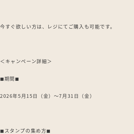
今すぐ欲しい方は、レジにてご購入も可能です。
＜キャンペーン詳細＞
◼︎期間◼︎
2026年5月15日（金）〜7月31日（金）
◼︎スタンプの集め方◼︎