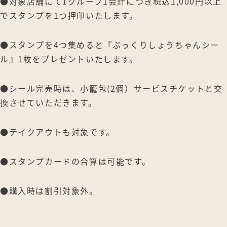
●対象店舗にて1グループ1会計につき税込1,000円以上
でスタンプを1つ押印いたします。
●スタンプを4つ集めると『ぷっくりしょうちゃんシー
ル』1枚をプレゼントいたします。
●シール完売時は、小籠包(2個）サービスチケットと交
換させていただきます。
●テイクアウトも対象です。
●スタンプカードの合算は可能です。
●購入時は割引対象外。