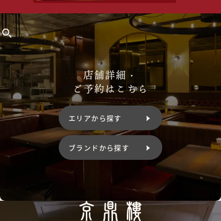
店舗詳細・
ご予約はこちら
エリアから探す
ブランドから探す