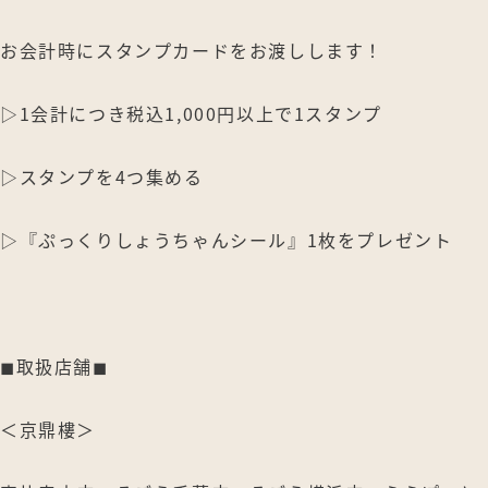
お会計時にスタンプカードをお渡しします！
▷1会計につき税込1,000円以上で1スタンプ
▷スタンプを4つ集める
▷『ぷっくりしょうちゃんシール』1枚をプレゼント
◼︎取扱店舗◼︎
＜京鼎樓＞