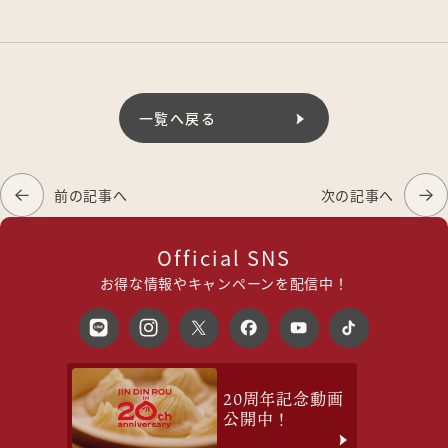
一覧へ戻る
前の記事へ
次の記事へ
Official SNS
お得な情報やキャンペーンを配信中！
20周年記念動画
公開中！