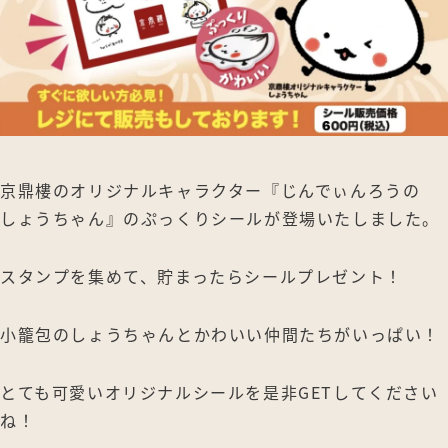
京鼎樓のオリジナルキャラクター『じんでぃんろうの
しょうちゃん』のぷっくりシールが登場いたしました。
スタンプを集めて、貯まったらシールプレゼント！
小籠包のしょうちゃんとかわいい仲間たちがいっぱい！
とても可愛いオリジナルシールを是非GETしてください
ね！