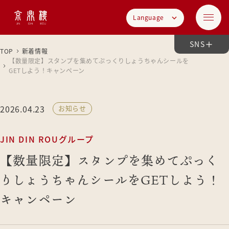
Language
SNS
TOP
新着情報
【数量限定】スタンプを集めてぷっくりしょうちゃんシールを
GETしよう！キャンペーン
2026.04.23
お知らせ
JIN DIN ROUグループ
【数量限定】スタンプを集めてぷっく
りしょうちゃんシールをGETしよう！
キャンペーン