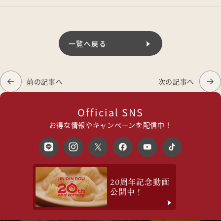
一覧へ戻る
前の記事へ
次の記事へ
Official SNS
お得な情報やキャンペーンを配信中！
20周年記念動画
公開中！