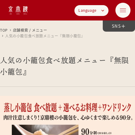
Language
SNS
TOP
店舗検索 / メニュー
人気の小籠包食べ放題メニュー『無限小籠包』
人気の小籠包食べ放題メニュー『無限
小籠包』