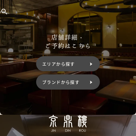
店舗詳細・
ご予約はこちら
エリアから探す
ブランドから探す