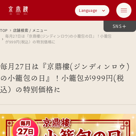
Language
SNS
TOP
店舗検索 / メニュー
毎月27日は『京鼎樓(ジンディンロウ)の小籠包の日』！小籠包
が999円(税込）の特別価格に
毎月27日は『京鼎樓(ジンディンロウ)
の小籠包の日』！小籠包が999円(税
込）の特別価格に