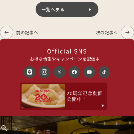
一覧へ戻る
前の記事へ
次の記事へ
Official SNS
お得な情報やキャンペーンを配信中！
20周年記念動画
公開中！