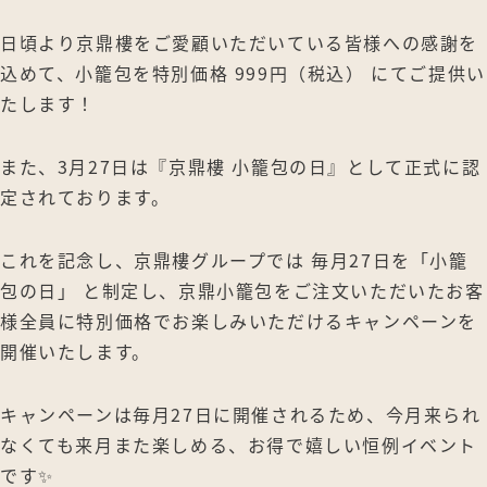
日頃より京鼎樓をご愛顧いただいている皆様への感謝を
込めて、小籠包を特別価格 999円（税込） にてご提供い
たします！
また、3月27日は『京鼎樓 小籠包の日』として正式に認
定されております。
これを記念し、京鼎樓グループでは 毎月27日を「小籠
包の日」 と制定し、京鼎小籠包をご注文いただいたお客
様全員に特別価格でお楽しみいただけるキャンペーンを
開催いたします。
キャンペーンは毎月27日に開催されるため、今月来られ
なくても来月また楽しめる、お得で嬉しい恒例イベント
です✨