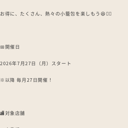
お得に、たくさん、熱々の小籠包を楽しもう😆❤️‍🔥
📅開催日
2026年7月27日（月）スタート
※以降 毎月27日開催！
🏬対象店舗