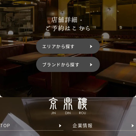
店舗詳細・
ご予約はこちら
エリアから探す
ブランドから探す
TOP
企業情報