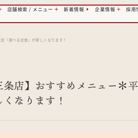
店舗検索 / メニュー
新着情報
企業情報
採用
限定『選べる定食』が新しくなります！
三条店】おすすめメニュー＊
しくなります！