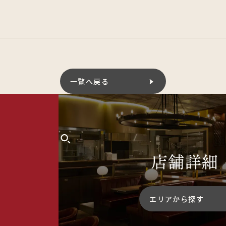
一覧へ戻る
店舗詳細
エリアから探す