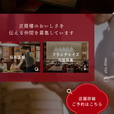
京鼎樓のおいしさを
伝える仲間を募集しています
フランチャイズ
採用情報
加盟募集
店舗詳細
ご予約はこちら