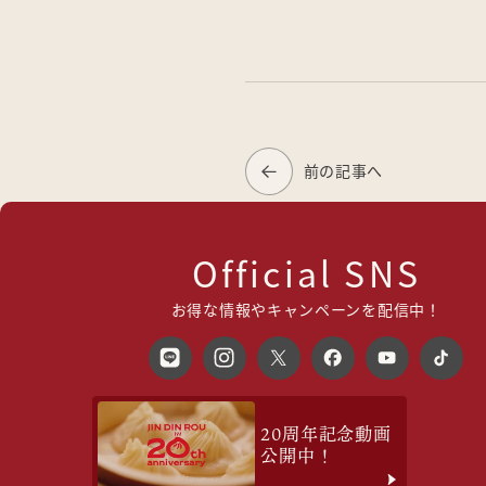
前の記事へ
Official SNS
お得な情報やキャンペーンを配信中！
20周年記念動画
公開中！