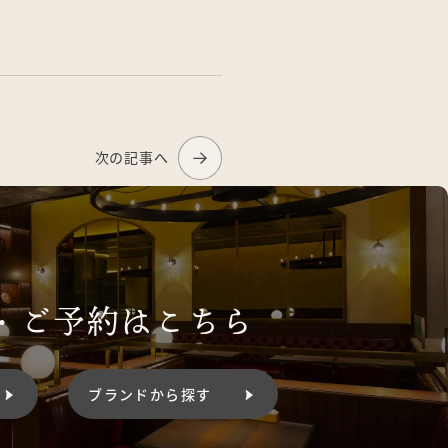
次の記事へ
・
ご予約はこちら
ブランドから探す