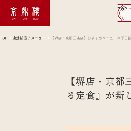
TOP
TOP
店舗検索 / メニュー
【堺店・京都三条店】おすすめメニュー＊平日
【堺店・京都
る定食』が新