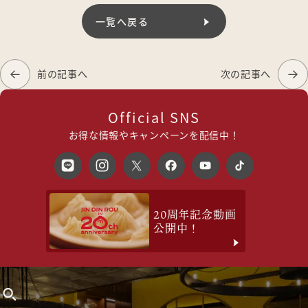
一覧へ戻る
前の記事へ
次の記事へ
Official SNS
お得な情報やキャンペーンを配信中！
20周年記念動画
公開中！