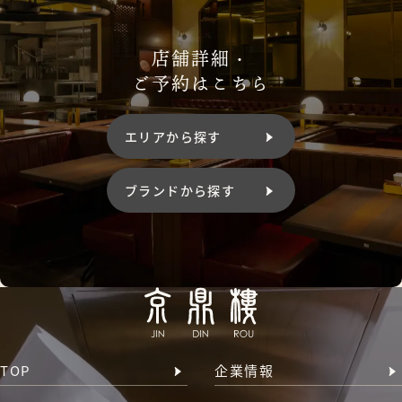
店舗詳細・
ご予約はこちら
エリアから探す
ブランドから探す
TOP
企業情報